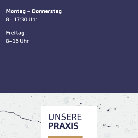
Montag
–
Donnerstag
8– 17:30 Uhr
Freitag
8–16 Uhr
UNSERE
PRAXIS