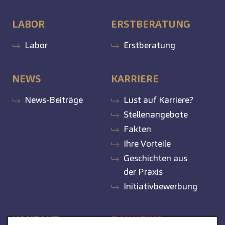
LABOR
ERSTBERATUNG
Labor
Erstberatung
NEWS
KARRIERE
News-Beiträge
Lust auf Karriere?
Stellenangebote
Fakten
Ihre Vorteile
Geschichten aus
der Praxis
Initiativbewerbung
KONTAKT
ZAHNEINS