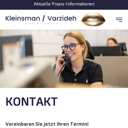
Aktuelle Praxis-Informationen
Zum Hauptinhalt springen
KONTAKT
Vereinbaren Sie jetzt Ihren Termin!