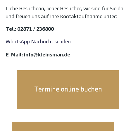
Liebe Besucherin, lieber Besucher, wir sind für Sie da
und freuen uns auf Ihre Kontaktaufnahme unter:
Tel.: 02871 / 236800
WhatsApp Nachricht senden
E-Mail: info@kleinsman.de
Termine online buchen