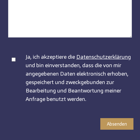
Ja, ich akzeptiere die
Datenschutzerklärung
und bin einverstanden, dass die von mir
angegebenen Daten elektronisch erhoben,
gespeichert und zweckgebunden zur
Bearbeitung und Beantwortung meiner
Anfrage benutzt werden.