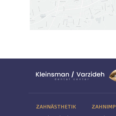
ZAHNÄSTHETIK
ZAHNIMP