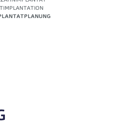
TIMPLANTATION
PLANTATPLANUNG
G