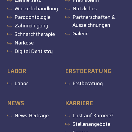
Wurzelbehandlung
Nützliches
Parodontologie
Partnerschaften &
Auszeichnungen
Zahnreinigung
Galerie
Schnarchtherapie
Narkose
Digital Dentistry
LABOR
ERSTBERATUNG
Labor
Erstberatung
NEWS
KARRIERE
News-Beiträge
Lust auf Karriere?
Stellenangebote