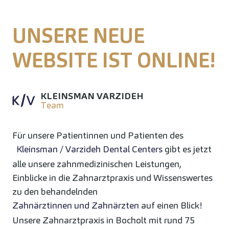
UNSERE NEUE
WEBSITE IST ONLINE!
KLEINSMAN VARZIDEH
Team
Für unsere Patientinnen und Patienten des
Kleinsman / Varzideh Dental Centers
gibt es jetzt
alle unsere zahnmedizinischen Leistungen,
Einblicke in die Zahnarztpraxis und Wissenswertes
zu den behandelnden
Zahnärztinnen und Zahnärzten
auf einen Blick!
Unsere Zahnarztpraxis in Bocholt mit rund 75