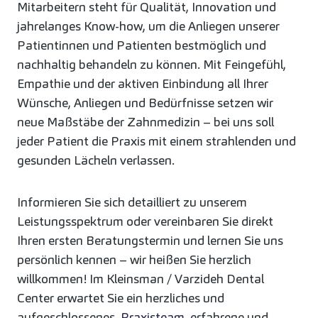
Mitarbeitern steht für Qualität, Innovation und
jahrelanges Know-how, um die Anliegen unserer
Patientinnen und Patienten bestmöglich und
nachhaltig behandeln zu können. Mit Feingefühl,
Empathie und der aktiven Einbindung all Ihrer
Wünsche, Anliegen und Bedürfnisse setzen wir
neue Maßstäbe der Zahnmedizin – bei uns soll
jeder Patient die Praxis mit einem strahlenden und
gesunden Lächeln verlassen.
Informieren Sie sich detailliert zu unserem
Leistungsspektrum oder vereinbaren Sie direkt
Ihren ersten Beratungstermin und lernen Sie uns
persönlich kennen – wir heißen Sie herzlich
willkommen! Im Kleinsman / Varzideh Dental
Center erwartet Sie ein herzliches und
aufgeschlossenes
Praxisteam
, erfahrene und