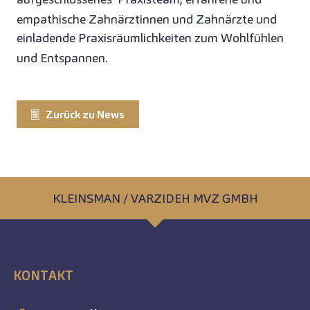
empathische Zahnärztinnen und Zahnärzte und
einladende Praxisräumlichkeiten
zum Wohlfühlen
und Entspannen.
Zurück zu News
KLEINSMAN / VARZIDEH MVZ GMBH
KONTAKT