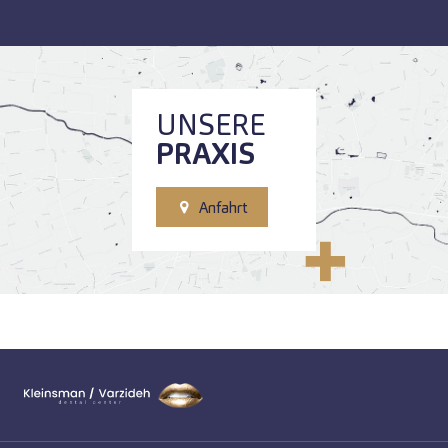
UNSERE
PRAXIS
Anfahrt