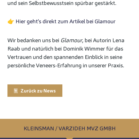
und sein Selbstbewusstsein spürbar gestärkt.
👉
Hier geht’s direkt zum Artikel bei Glamour
Wir bedanken uns bei
Glamour
, bei Autorin Lena
Raab und natürlich bei Dominik Wimmer für das
Vertrauen und den spannenden Einblick in seine
persönliche Veneers-Erfahrung in unserer Praxis.
Zurück zu News
KLEINSMAN / VARZIDEH MVZ GMBH