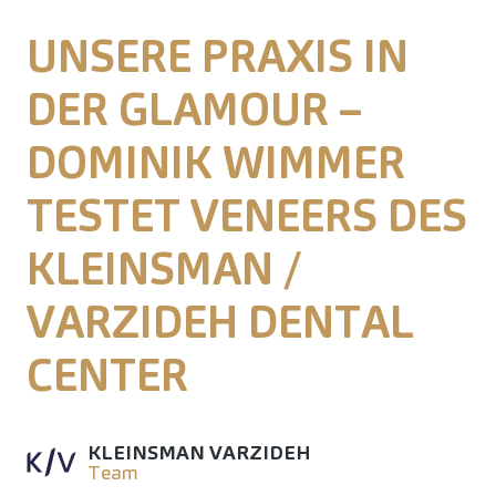
UNSERE PRAXIS IN
DER GLAMOUR –
DOMINIK WIMMER
TESTET VENEERS DES
KLEINSMAN /
VARZIDEH DENTAL
CENTER
KLEINSMAN VARZIDEH
Team