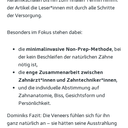
der Artikel die Leser*innen mit durch alle Schritte
der Versorgung.
Besonders im Fokus stehen dabei:
die
minimalinvasive Non-Prep-Methode
, bei
der kein Beschleifen der natürlichen Zähne
nötig ist,
die
enge Zusammenarbeit zwischen
Zahnärzt*innen und Zahntechniker*innen
,
und die individuelle Abstimmung auf
Zahnanatomie, Biss, Gesichtsform und
Persönlichkeit.
Dominiks Fazit: Die Veneers fühlen sich für ihn
ganz natürlich an – sie hätten seine Ausstrahlung